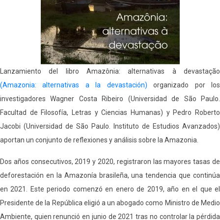
Lanzamiento del libro Amazônia: alternativas à devastação
(Amazonia: alternativas a la devastación)
organizado por lo
investigadores Wagner Costa Ribeiro (Universidad de São Paulo.
Facultad de Filosofía, Letras y Ciencias Humanas) y Pedro Roberto
Jacobi (Universidad de São Paulo. Instituto de Estudios Avanzados)
aportan un conjunto de reflexiones y análisis sobre la Amazonia.
Dos años consecutivos, 2019 y 2020, registraron las mayores tasas de
deforestación en la Amazonía brasileña, una tendencia que continúa
en 2021. Este periodo comenzó en enero de 2019, año en el que el
Presidente de la República eligió a un abogado como Ministro de Medio
Ambiente, quien renunció en junio de 2021 tras no controlar la pérdida