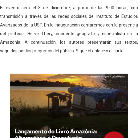
El evento será el 8 de diciembre, a partir de las 9:00 horas, con
transmisión a través de las redes sociales del Instituto de Estudios
Avanzados de la USP. En la inauguración contaremos con la presencia
del profesor Hervé Thery, eminente geógrafo y especialista en la
Amazonia. A continuación, los autores presentarán sus textos,
seguidos por las preguntas del público. Sigue el enlace y el cartel.