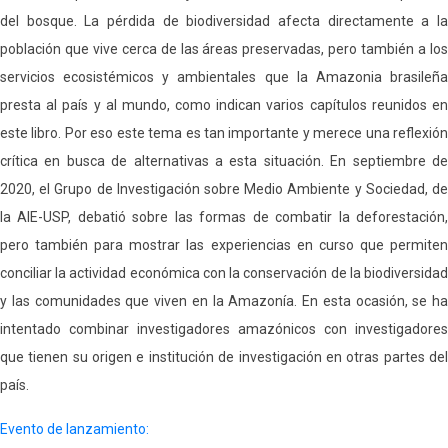
del bosque. La pérdida de biodiversidad afecta directamente a la
población que vive cerca de las áreas preservadas, pero también a los
servicios ecosistémicos y ambientales que la Amazonia brasileña
presta al país y al mundo, como indican varios capítulos reunidos en
este libro. Por eso este tema es tan importante y merece una reflexión
crítica en busca de alternativas a esta situación. En septiembre de
2020, el Grupo de Investigación sobre Medio Ambiente y Sociedad, de
la AIE-USP, debatió sobre las formas de combatir la deforestación,
pero también para mostrar las experiencias en curso que permiten
conciliar la actividad económica con la conservación de la biodiversidad
y las comunidades que viven en la Amazonía. En esta ocasión, se ha
intentado combinar investigadores amazónicos con investigadores
que tienen su origen e institución de investigación en otras partes del
país.
Evento de lanzamiento: