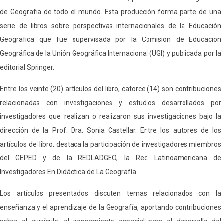
de Geografía de todo el mundo. Esta producción forma parte de una
serie de libros sobre perspectivas internacionales de la Educación
Geográfica que fue supervisada por la Comisión de Educación
Geográfica de la Unión Geográfica Internacional (UGI) y publicada por la
editorial Springer.
Entre los veinte (20) artículos del libro, catorce (14) son contribuciones
relacionadas con investigaciones y estudios desarrollados por
investigadores que realizan o realizaron sus investigaciones bajo la
dirección de la Prof. Dra. Sonia Castellar. Entre los autores de los
artículos del libro, destaca la participación de investigadores miembros
del GEPED y de la REDLADGEO, la Red Latinoamericana de
Investigadores En Didáctica de La Geografía.
Los artículos presentados discuten temas relacionados con la
enseñanza y el aprendizaje de la Geografía, aportando contribuciones
sobre el currículo, el pensamiento espacial para el desarrollo del