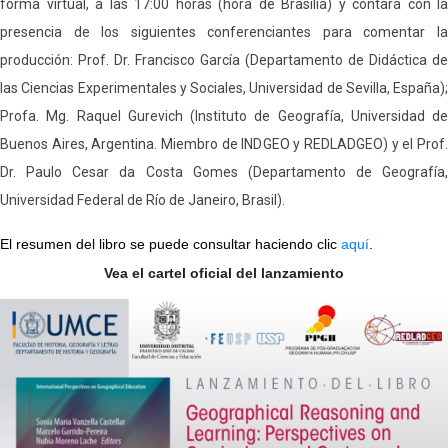
forma virtual, a las 17:00 horas (hora de Brasilia) y contará con la
presencia de los siguientes conferenciantes para comentar la
producción: Prof. Dr. Francisco García (Departamento de Didáctica de
las Ciencias Experimentales y Sociales, Universidad de Sevilla, España);
Profa. Mg. Raquel Gurevich (Instituto de Geografía, Universidad de
Buenos Aires, Argentina. Miembro de INDGEO y REDLADGEO) y el Prof.
Dr. Paulo Cesar da Costa Gomes (Departamento de Geografía,
Universidad Federal de Río de Janeiro, Brasil).
El resumen del libro se puede consultar haciendo clic
aquí
.
Vea el cartel oficial del lanzamiento