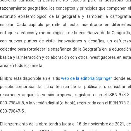
razonamiento geográfico, los conceptos y principios que componen el
estatuto epistemológico de la geografía y también la cartografía
escolar. Cada capítulo permite al lector adentrarse en diferentes
enfoques teóricos y metodológicos de la enseñanza de la Geografía,
con nuevos puntos de vista, innovaciones y desafíos, un esfuerzo
colectivo para fortalecer la enseñanza de la Geografía en la educación
básica y la interacción y colaboración con otros investigadores en esta
área en todo el planeta.
El libro está disponible en el sitio
web de la editorial Springer
, donde e
posible comprobar la ficha técnica de la publicación, consultar el
resumen y adquirir la versión impresa, registrada con el ISBN 978-3-
030-79846-8, o la versión digital (e-book), registrada con el ISBN 978-3-
030-79847-5 .
El lanzamiento de la obra tendrá lugar el 18 de noviembre de 2021, de