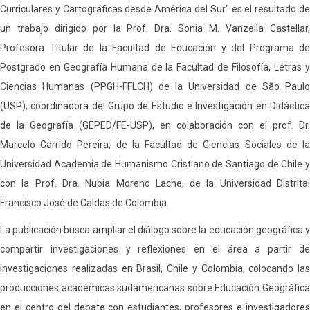
Curriculares y Cartográficas desde América del Sur" es el resultado de
un trabajo dirigido por la Prof. Dra. Sonia M. Vanzella Castellar,
Profesora Titular de la Facultad de Educación y del Programa de
Postgrado en Geografía Humana de la Facultad de Filosofía, Letras y
Ciencias Humanas (PPGH-FFLCH) de la Universidad de São Paulo
(USP), coordinadora del Grupo de Estudio e Investigación en Didáctica
de la Geografía (GEPED/FE-USP), en colaboración con el prof. Dr.
Marcelo Garrido Pereira, de la Facultad de Ciencias Sociales de la
Universidad Academia de Humanismo Cristiano de Santiago de Chile y
con la Prof. Dra. Nubia Moreno Lache, de la Universidad Distrital
Francisco José de Caldas de Colombia.
La publicación busca ampliar el diálogo sobre la educación geográfica y
compartir investigaciones y reflexiones en el área a partir de
investigaciones realizadas en Brasil, Chile y Colombia, colocando las
producciones académicas sudamericanas sobre Educación Geográfica
en el centro del debate con estudiantes, profesores e investigadores