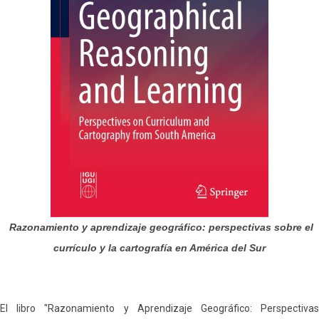
Razonamiento y aprendizaje geográfico: perspectivas sobre el
currículo y la cartografía en América del Sur
El libro "Razonamiento y Aprendizaje Geográfico: Perspectivas