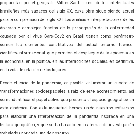
propuestas por el geógrafo Milton Santos, uno de los intelectuales
brasileños más sagaces del siglo XX, cuya obra sigue siendo actual
para la comprensión del siglo XXI. Los análisis e interpretaciones de las
diversas y complejas facetas de la propagación de la enfermedad
causada por el virus Sars-Cov2 en Brasil tienen como parámetro
común los elementos constitutivos del actual entorno técnico-
científico-informacional, que permiten el despliegue de la epidemia en
la economía, en la política, en las interacciones sociales, en definitiva,
en la vida de relación de los lugares.
Desde el inicio de la pandemia, es posible vislumbrar un cuadro de
transformaciones socioespaciales a raíz de este acontecimiento, así
como identificar el papel activo que presenta el espacio geográfico en
esta dinámica. Con esta inquietud, hemos unido nuestros esfuerzos
para elaborar una interpretación de la pandemia inspirada en una
lectura geográfica, y que se ha basado en los temas de investigación
trabajados por cada uno de nosotros.