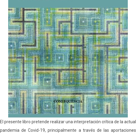
El presente libro pretende realizar una interpretación crítica de la actual
pandemia de Covid-19, principalmente a través de las aportaciones