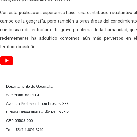
Con esta publicación, esperamos hacer una contribución sustantiva al
campo de la geografía, pero también a otras áreas del conocimiento
que buscan desentrañar este grave problema de la humanidad, que
recientemente ha adquirido contornos aún más perversos en el
territorio brasileño.
D
epartamento de Geografia 

Secretaria  do PPGH

Avenida Professor Lineu Prestes, 338

Cidade Universitária - São Paulo - SP

CEP 05508-000