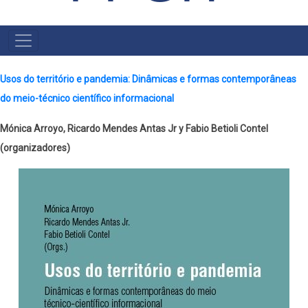
MENU
PRINCIPAL
Usos do território e pandemia: Dinâmicas e formas contemporâneas
do meio-técnico científico informacional
Mónica Arroyo, Ricardo Mendes Antas Jr y Fabio Betioli Contel
(organizadores)