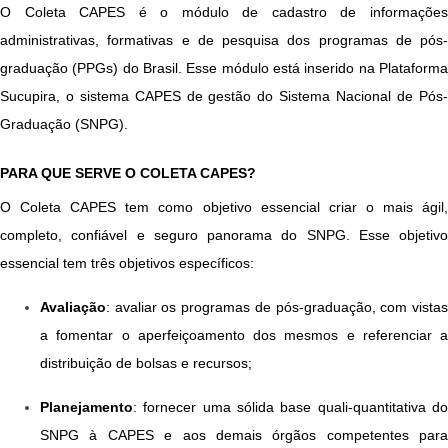
O Coleta CAPES é o módulo de cadastro de informações 
administrativas, formativas e de pesquisa dos programas de pós-
graduação (PPGs) do Brasil. Esse módulo está inserido na Plataforma 
Sucupira, o sistema CAPES de gestão do Sistema Nacional de Pós-
Graduação (SNPG).
PARA QUE SERVE O COLETA CAPES?
O Coleta CAPES tem como objetivo essencial criar o mais ágil, 
completo, confiável e seguro panorama do SNPG. Esse objetivo 
essencial tem três objetivos específicos:
Avaliação
: avaliar os programas de pós-graduação, com vistas 
a fomentar o aperfeiçoamento dos mesmos e referenciar a 
distribuição de bolsas e recursos;
Planejamento
: fornecer uma sólida base quali-quantitativa do 
SNPG à CAPES e aos demais órgãos competentes para 