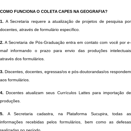
COMO FUNCIONA O COLETA CAPES NA GEOGRAFIA?
1.
A Secretaria requere a atualização de projetos de pesquisa por
docentes, através de formulário específico.
2.
A Secretaria de Pós-Graduação entra em contato com você por
e-
mail
informando ​​​​​​​​​​o prazo para envio das produções intelectuais
através dos formulários.
3.
Discentes, docentes, egressas/os e pós-doutorandas/os respondem
aos formulários.
4.
Docentes atualizam seus Currículos Lattes para importação de
produções.
5.
A Secretaria cadastra, na Plataforma Sucupira, todas as
informações recebidas pelos formulários, bem como as defesas
realizadas no período.