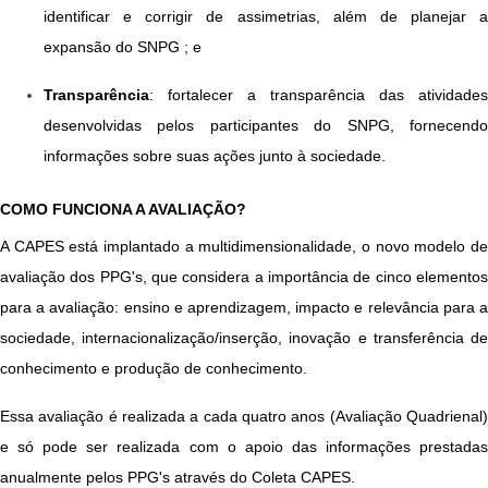
identificar e corrigir de assimetrias, além de planejar a 
expansão do SNPG ; e
Transparência
: fortalecer a transparência das atividades 
desenvolvidas pelos participantes do SNPG, fornecendo 
informações sobre suas ações junto à sociedade.
​​​​​​​​​​​​​​COMO FUNCIONA A AVALIAÇÃO?
A CAPES está implantado a multidimensionalidade, o novo modelo de
avaliação dos PPG's, que considera a importância de cinco elementos
para a avaliação: ensino e aprendizagem, impacto e relevância para a
sociedade, internacionalização/inserção, inovação e transferência de
conhecimento e produção de conhecimento.
Essa avaliação é realizada a cada quatro anos (Avaliação Quadrienal)
e só pode ser realizada com o apoio das informações prestadas
anualmente pelos PPG's através do Coleta CAPES.