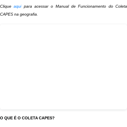
Clique
aqui
para acessar o Manual de Funcionamento do Colet
CAPES na geografia.
O QUE É O COLETA CAPES?