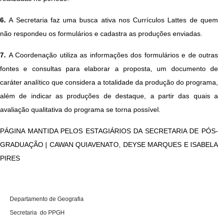
6.
A Secretaria faz uma busca ativa nos Currículos Lattes de quem
não respondeu os formulários e cadastra as produções enviadas.
7.
A Coordenação utiliza as informações dos formulários e de outras
fontes e consultas para elaborar a proposta, um documento de
caráter analítico que considera a totalidade da produção do programa,
além de indicar as produções de destaque, a partir das quais a
avaliação qualitativa do programa se torna possível.
​​​​​​​​​​​​​​​​​​​PÁGINA MANTIDA PELOS ESTAGIÁRIOS DA SECRETARIA DE PÓS-
GRADUAÇÃO | CAWAN QUIAVENATO, DEYSE MARQUES E ISABELA
PIRES
D
epartamento de Geografia 

Secretaria  do PPGH
