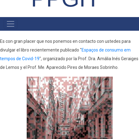
MENU
PRINCIPAL
Es con gran placer que nos ponemos en contacto con ustedes para
divulgar el libro recientemente publicado "
Espaços de consumo em
tempos de Covid-19
", organizado por la Prof. Dra. Amália Inés Geraiges
de Lemos y el Prof. Me. Aparecido Pires de Moraes Sobrinho.