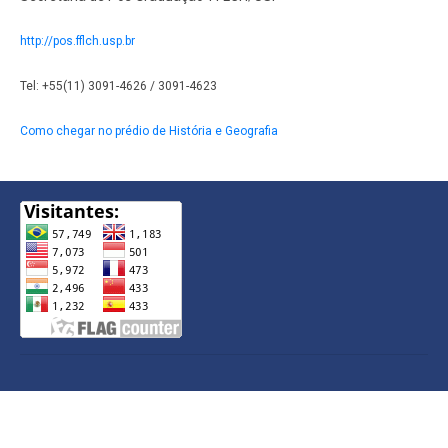
http://pos.fflch.usp.br
Tel: +55(11) 3091-4626 / 3091-4623
Como chegar no prédio de História e Geografia