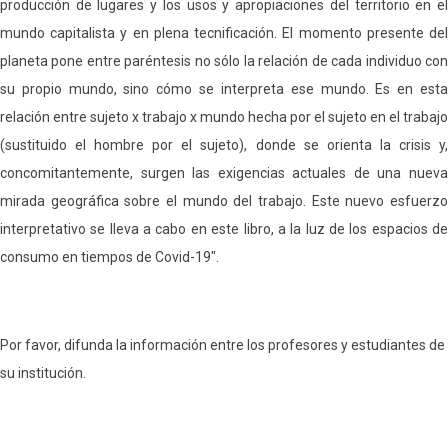
producción de lugares y los usos y apropiaciones del territorio en el
mundo capitalista y en plena tecnificación. El momento presente del
planeta pone entre paréntesis no sólo la relación de cada individuo con
su propio mundo, sino cómo se interpreta ese mundo. Es en esta
relación entre sujeto x trabajo x mundo hecha por el sujeto en el trabajo
(sustituido el hombre por el sujeto), donde se orienta la crisis y,
concomitantemente, surgen las exigencias actuales de una nueva
mirada geográfica sobre el mundo del trabajo. Este nuevo esfuerzo
interpretativo se lleva a cabo en este libro, a la luz de los espacios de
consumo en tiempos de Covid-19".
Por favor, difunda la información entre los profesores y estudiantes de
su institución.