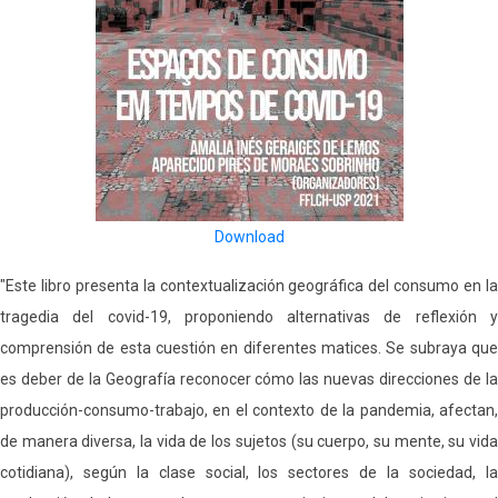
Download
"Este libro presenta la contextualización geográfica del consumo en la
tragedia del covid-19, proponiendo alternativas de reflexión y
comprensión de esta cuestión en diferentes matices. Se subraya que
es deber de la Geografía reconocer cómo las nuevas direcciones de la
producción-consumo-trabajo, en el contexto de la pandemia, afectan,
de manera diversa, la vida de los sujetos (su cuerpo, su mente, su vida
cotidiana), según la clase social, los sectores de la sociedad, la