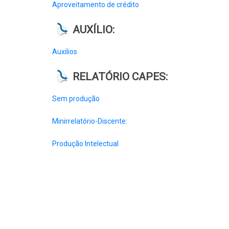
Aproveitamento de crédito
AUXÍLIO:
Auxilios
RELATÓRIO CAPES:
Sem produção
Minirrelatório-Discente:
Produção Intelectual