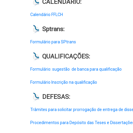
CALENDÁRIO:
Calendário FFLCH
Sptrans:
Formulário para SPtrans
QUALIFICAÇÕES:
Formulário: sugestão de banca para qualificação
Formulário Inscrição na qualificação
DEFESAS:
Trâmites para solicitar prorrogação de entrega de diss
Procedimentos para Depósito das Teses e Dissertaçõe