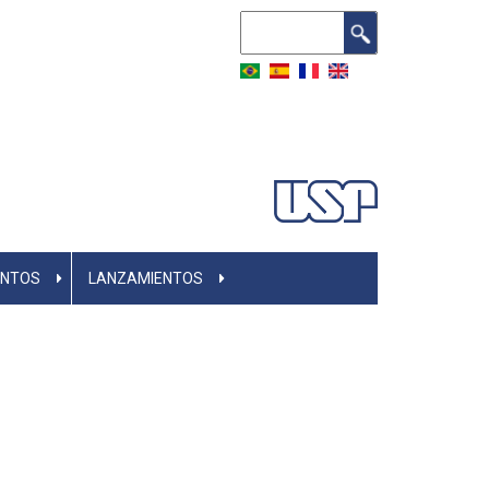
Search
ENTOS
LANZAMIENTOS