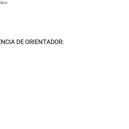
ário
NCIA DE ORIENTADOR: