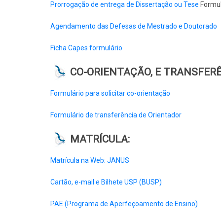
Prorrogação de entrega de Dissertação ou Tese
Formul
Agendamento das Defesas de Mestrado e Doutorado
Ficha Capes formulário
CO-ORIENTAÇÃO, E TRANSFERÊ
Formulário para solicitar co-orientação
Formulário de transferência de Orientador
MATRÍCULA:
Matrícula na Web: JANUS
Cartão, e-mail e Bilhete USP (BUSP)
PAE (Programa de Aperfeçoamento de Ensino)