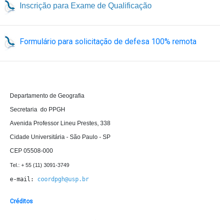
Inscrição para Exame de Qualificação
Formulário para solicitação de defesa 100% remota
D
epartamento de Geografia 

Secretaria  do PPGH

Avenida Professor Lineu Prestes, 338

Cidade Universitária - São Paulo - SP

CEP 05508-000
e-mail: 
coordpgh@usp.br
Créditos