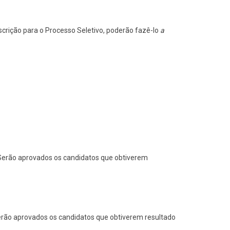
crição para o Processo Seletivo, poderão fazê-lo
a
 Serão aprovados os candidatos que obtiverem
Serão aprovados os candidatos que obtiverem resultado