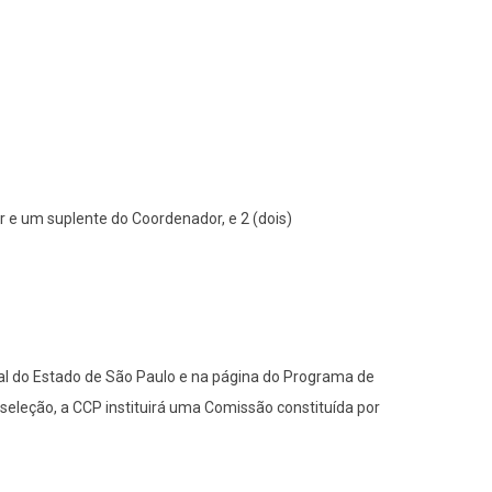
e um suplente do Coordenador, e 2 (dois)
ial do Estado de São Paulo e na página do Programa de
seleção, a CCP instituirá uma Comissão constituída por