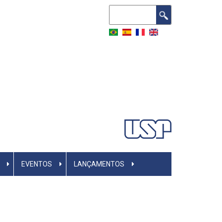
Buscar
EVENTOS
LANÇAMENTOS