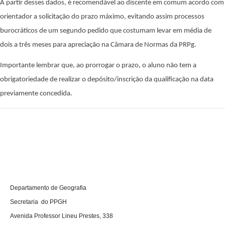
A partir desses dados, é recomendável ao discente em comum acordo com
orientador a solicitação do prazo máximo, evitando assim processos
burocráticos de um segundo pedido que costumam levar em média de
dois a três meses para apreciação na Câmara de Normas da PRPg.
Importante lembrar que, ao prorrogar o prazo, o aluno não tem a
obrigatoriedade de realizar o depósito/inscrição da qualificação na data
previamente concedida.
D
epartamento de Geografia 

Secretaria  do PPGH

Avenida Professor Lineu Prestes, 338
