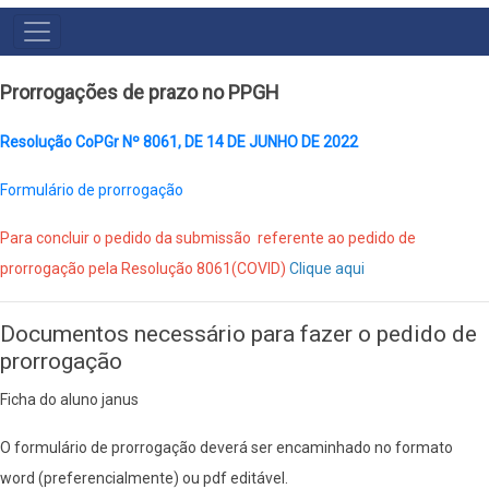
MENU
PRINCIPAL
Prorrogações de prazo no PPGH
Resolução CoPGr Nº 8061, DE 14 DE JUNHO DE 2022
Formulário de prorrogação
Para concluir o pedido da s
ubmissão referente ao pedido de
prorrogação pela Resolução 8061(COVID)
Clique aqui
Documentos necessário para fazer o pedido de
prorrogação
Ficha do aluno janus
O formulário de prorrogação deverá ser encaminhado no formato
word (preferencialmente) ou pdf editável.